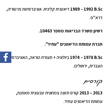
1989 – 1992 B.Sc
דיאטנית קלינית. אוניברסיטת פרטוריה,
דרא"פ.
רשיון משרד הבריאות מספר 10463.
חברת עמותת הדיאטנים "עתיד".
1974 – 1978 B.Sc
ביולוגיה + תעודת הוראה, האוניברסיטה
העברית, ירושלים.
קורסים
2013 – 2013
קורס תזונה צמחונית טבעונית מאוזנת,
עמותת הדיאטנים עתיד.