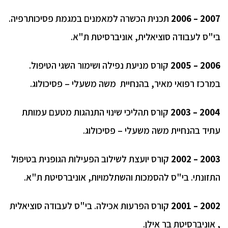
2007 – 2006
תכנית הכשרה למאמנים במגמת פסיכותרפיה.
בי"ס לעבודה סוציאלית, אוניברסיטת ת"א.
2006 – 2005
קורס מניעת נפילה ושימור השגי הטיפול.
במרכז רפואי מאיר, בהנחיית משה משעלי – פסיכולוג.
2004 – 2003
קורס תהליכי שינוי התנהגות מטעם עמותת
עתיד בהנחיית משה משעלי – פסיכולוג.
2003 – 2002
קורס יועצת לשילוב הפעילות הגופנית בטיפול
התזונתי. בי"ס להסמכות והשתלמויות, אוניברסיטת ת"א.
2002 – 2001
קורס הפרעות אכילה. בי"ס לעבודה סוציאלית
, אוניברסיטת בר אילן.