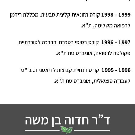
1999 – 1998
קורס תזונאית קלינית טבעית. מכללת רידמן
לרפואה משלימה, ת"א.
1997 – 1996
קורס בסיסי בסכרת והדרכה לסוכרתיים.
פקולטה לרפואה, אוניברסיטת ת"א.
1996 - 1995
קורס הנחיית קבוצות לדיאטניות. בי"ס
לעבודה סוציאלית, אוניברסיטת ת"א.